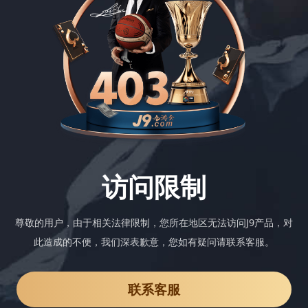
访问限制
尊敬的用户，由于相关法律限制，您所在地区无法访问J9产品，对
此造成的不便，我们深表歉意，您如有疑问请联系客服。
联系客服